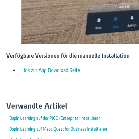
Verfügbare Versionen für die manuelle Installation
Link zur App Download Seite
Verwandte Artikel
3spin Learning auf der PICO (Enterprise) installieren
3spin Learning auf Meta Quest for Business installieren