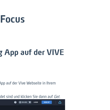
 Focus
ng App auf der VIVE
App auf der Vive Webseite in Ihrem
det sind und klicken Sie dann auf
Get
.