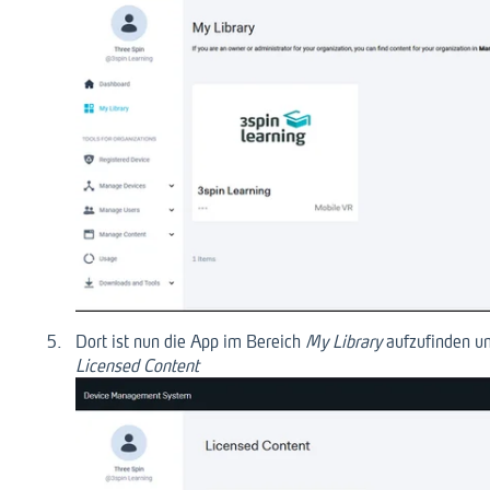
Dort ist nun die App im Bereich
My Library
aufzufinden u
Licensed Content