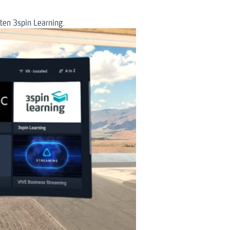
ten 3spin Learning.