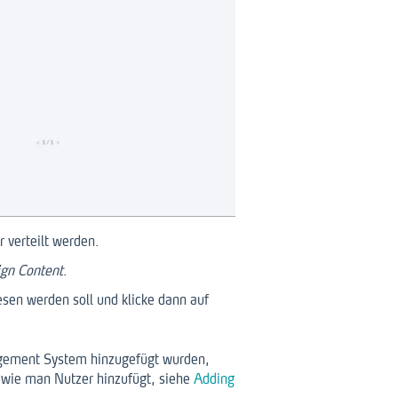
 verteilt werden.
ign Content
.
sen werden soll und klicke dann auf
gement System hinzugefügt wurden,
wie man Nutzer hinzufügt, siehe
Adding