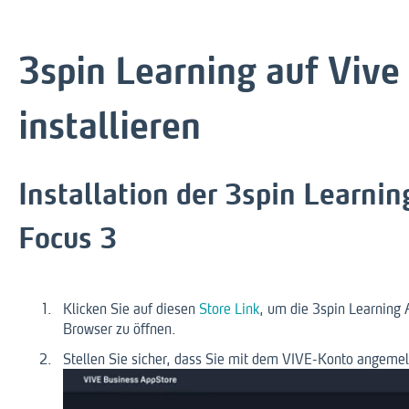
3spin Learning auf Vive
installieren
Installation der 3spin Learni
Focus 3
Klicken Sie auf diesen
Store Link
, um die 3spin Learning 
Browser zu öffnen.
Stellen Sie sicher, dass Sie mit dem VIVE-Konto angemel